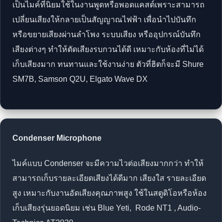
เป็นไมค์ที่นิยมใช้ในงานพูดหรือพอดแคสต์เพราะสามารถ
เปลี่ยนเสียงให้กลายเป็นสัญญาณไฟฟ้า เพื่อนำไปบันทึก
หรือขยายเสียงผ่านลำโพง ระบบเสียง หรืออุปกรณ์บันทึก
เสียงต่างๆ ทำให้ตัดเสียงรบกวนได้ดี เหมาะกับห้องที่ไม่ได้
เก็บเสียงมาก ทนทานและใช้งานง่าย ตัวที่ฮิตก็จะมี Shure
SM7B, Samson Q2U, Elgato Wave DX
Condenser Microphone
ไมค์แบบ Condenser จะมีความไวต่อเสียงมากกว่า ทำให้
สามารถเก็บรายละเอียดเสียงได้ดีมาก เสียงใส รายละเอียด
สูง เหมาะกับงานอัดเสียงคุณภาพสูง ใช้ในสตูดิโอหรือห้อง
เก็บเสียงรุ่นยอดนิยม เช่น Blue Yeti, Rode NT1 , Audio-