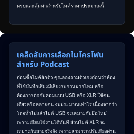
ครบและคุ้มค่าสำหรับไมค์ราคาประมาณนี้
เคล็ดลับการเลือกไมโครโฟน
สำหรับ Podcast
ก่อนซื้อไมค์สักตัว คุณลองถามตัวเองก่อนว่าห้อง
ที่ใช้บันทึกเสียงมีเสียงรบกวนมากไหม หรือ
ต้องการต่อกับคอมแบบ USB หรือ XLR ใช้คน
เดียวหรือหลายคน งบประมาณเท่าไร เนื่องจากว่า
โดยทั่วไปแล้วไมค์ USB จะเหมาะกับมือใหม่
เพราะเสียบใช้งานได้ทันที ส่วนไมค์ XLR จะ
เหมาะกับสายจริงจัง เพราะสามารถปรับเสียงผ่าน