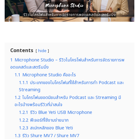
Contents
hide
1
Microphone Studio – รีวิวไมโครโฟนสำหรับการจัดรายการพ
อดแคสต์และสตรีมมิ่ง
1.1
Microphone Studio คืออะไร
1.1.1
ประเภทของไมโครโฟนที่ใช้สำหรับการทำ Podcast และ
Streaming
1.2
ไมโครโฟนยอดนิยมสำหรับ Podcast และ Streaming มี
อะไรบ้างพร้อมรีวิวที่น่าสนใจ
1.2.1
รีวิว Blue Yeti USB Microphone
1.2.2
ฟีเจอร์ที่ใช้งานง่ายมาก
1.2.3
สเปกหลักของ Blue Yeti
1.3
รีวิว Shure MV7 / Shure MV7