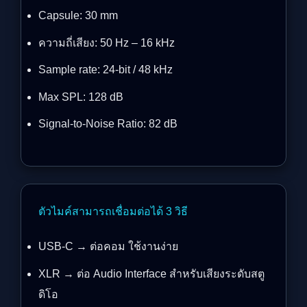
Capsule: 30 mm
ความถี่เสียง: 50 Hz – 16 kHz
Sample rate: 24-bit / 48 kHz
Max SPL: 128 dB
Signal-to-Noise Ratio: 82 dB
ตัวไมค์สามารถเชื่อมต่อได้ 3 วิธี
USB-C → ต่อคอม ใช้งานง่าย
XLR → ต่อ Audio Interface สำหรับเสียงระดับสตู
ดิโอ