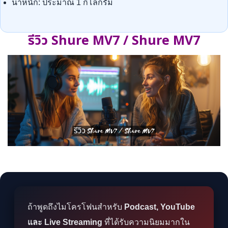
น้ำหนัก: ประมาณ 1 กิโลกรัม
รีวิว Shure MV7 / Shure MV7
ถ้าพูดถึงไมโครโฟนสำหรับ
Podcast, YouTube
และ Live Streaming
ที่ได้รับความนิยมมากใน