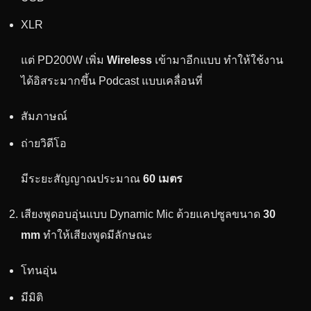
XLR
แต่ PD200W เพิ่ม
Wireless
เข้ามาอีกแบบ ทำให้ใช้งาน
ได้อิสระมากขึ้น Podcast แบบเคลื่อนที่
สัมภาษณ์
ถ่ายวิดีโอ
มีระยะสัญญาณประมาณ
60 เมตร
เสียงพูดอบอุ่นแบบ Dynamic Mic ด้วยแคปซูลขนาด
30
mm
ทำให้เสียงพูดมีลักษณะ
โทนอุ่น
มีมิติ