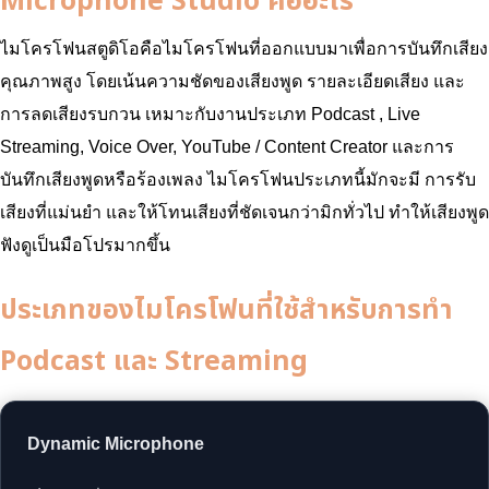
Microphone Studio คืออะไร
ไมโครโฟนสตูดิโอคือไมโครโฟนที่ออกแบบมาเพื่อการบันทึกเสียง
คุณภาพสูง โดยเน้นความชัดของเสียงพูด รายละเอียดเสียง และ
การลดเสียงรบกวน เหมาะกับงานประเภท Podcast , Live
Streaming, Voice Over, YouTube / Content Creator และการ
บันทึกเสียงพูดหรือร้องเพลง ไมโครโฟนประเภทนี้มักจะมี การรับ
เสียงที่แม่นยำ และให้โทนเสียงที่ชัดเจนกว่ามิกทั่วไป ทำให้เสียงพูด
ฟังดูเป็นมือโปรมากขึ้น
ประเภทของไมโครโฟนที่ใช้สำหรับการทำ
Podcast และ Streaming
Dynamic Microphone