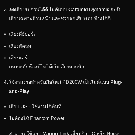
ลดเสียงรบกวนได้ดี ไมค์แบบ
Cardioid Dynamic
จะรับ
เสียงเฉพาะด้านหน้า และช่วยลดเสียงรอบข้างได้ดี
เสียงคีย์บอร์ด
เสียงพัดลม
เสียงแอร์
เหมาะกับห้องที่ไม่ได้เก็บเสียงมากนัก
ใช้งานง่ายสำหรับมือใหม่ PD200W เป็นไมค์แบบ
Plug-
and-Play
เสียบ USB ใช้งานได้ทันที
ไม่ต้องใช้ Phantom Power
สามารถใช้แอป
Maono Link
เพื่อปรับ EQ หรือ Noise