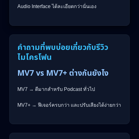
Audio Interface ได้ละเอียดกว่านั่นเอง
คำถามที่พบบ่อยเกี่ยวกับรีวิว
ไมโครโฟน
MV7 vs MV7+ ต่างกันยังไง
MV7 → ดีมากสำหรับ Podcast ทั่วไป
MV7+ → ฟีเจอร์ครบกว่า และปรับเสียงได้ง่ายกว่า