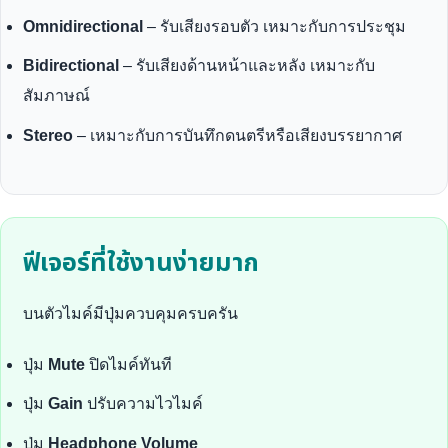
Omnidirectional
– รับเสียงรอบตัว เหมาะกับการประชุม
Bidirectional
– รับเสียงด้านหน้าและหลัง เหมาะกับ
สัมภาษณ์
Stereo
– เหมาะกับการบันทึกดนตรีหรือเสียงบรรยากาศ
ฟีเจอร์ที่ใช้งานง่ายมาก
บนตัวไมค์มีปุ่มควบคุมครบครัน
ปุ่ม
Mute
ปิดไมค์ทันที
ปุ่ม
Gain
ปรับความไวไมค์
ปุ่ม
Headphone Volume