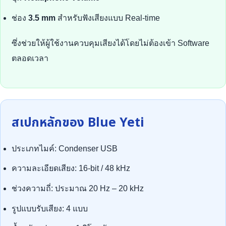
ช่อง
3.5 mm
สำหรับฟังเสียงแบบ Real-time
ซึ่งช่วยให้ผู้ใช้งานควบคุมเสียงได้โดยไม่ต้องเข้า Software
ตลอดเวลา
สเปกหลักของ Blue Yeti
ประเภทไมค์: Condenser USB
ความละเอียดเสียง: 16-bit / 48 kHz
ช่วงความถี่: ประมาณ 20 Hz – 20 kHz
รูปแบบรับเสียง: 4 แบบ