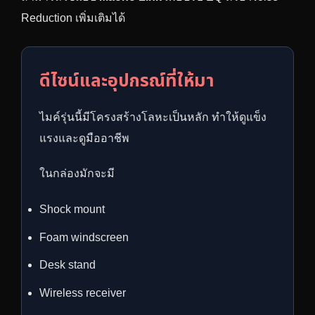
Reduction เพิ่มเติมได้
ดีไซน์และอุปกรณ์ที่ให้มา
ไมค์รุ่นนี้มีโครงสร้างโลหะเป็นหลัก ทำให้ดูแข็ง
แรงและดูมืออาชีพ
ในกล่องมักจะมี
Shock mount
Foam windscreen
Desk stand
Wireless receiver