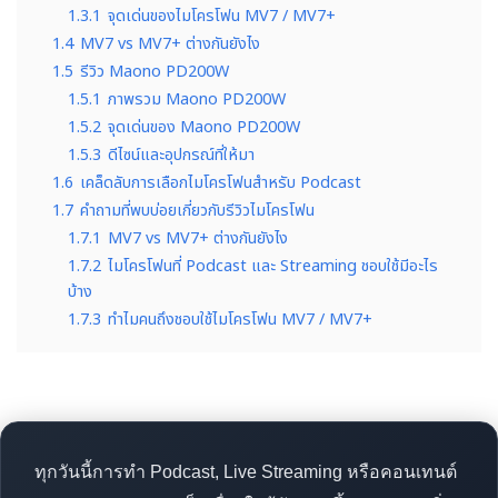
1.3.1
จุดเด่นของไมโครโฟน MV7 / MV7+
1.4
MV7 vs MV7+ ต่างกันยังไง
1.5
รีวิว Maono PD200W
1.5.1
ภาพรวม Maono PD200W
1.5.2
จุดเด่นของ Maono PD200W
1.5.3
ดีไซน์และอุปกรณ์ที่ให้มา
1.6
เคล็ดลับการเลือกไมโครโฟนสำหรับ Podcast
1.7
คำถามที่พบบ่อยเกี่ยวกับรีวิวไมโครโฟน
1.7.1
MV7 vs MV7+ ต่างกันยังไง
1.7.2
ไมโครโฟนที่ Podcast และ Streaming ชอบใช้มีอะไร
บ้าง
1.7.3
ทำไมคนถึงชอบใช้ไมโครโฟน MV7 / MV7+
ทุกวันนี้การทำ Podcast, Live Streaming หรือคอนเทนต์