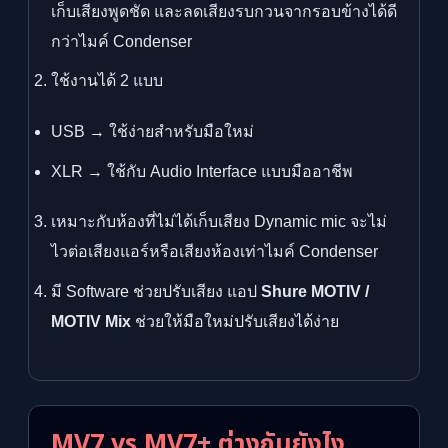
เก็บเสียงพูดชัด และลดเสียงรบกวนจากรอบข้างได้ดี
กว่าไมค์ Condenser
ใช้งานได้ 2 แบบ
USB → ใช้ง่ายสำหรับมือใหม่
XLR → ใช้กับ Audio Interface แบบมืออาชีพ
เหมาะกับห้องที่ไม่ได้เก็บเสียง Dynamic mic จะไม่
ไวต่อเสียงแอร์หรือเสียงห้องเท่าไมค์ Condenser
มี Software ช่วยปรับเสียง แอป
Shure MOTIV /
MOTIV Mix
ช่วยให้มือใหม่ปรับเสียงได้ง่าย
MV7 vs MV7+ ต่างกันยังไง