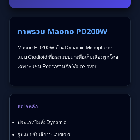
ภาพรวม Maono PD200W
Maono PD200W เป็น Dynamic Microphone
แบบ Cardioid ที่ออกแบบมาเพื่อเก็บเสียงพูดโดย
เฉพาะ เช่น Podcast หรือ Voice-over
สเปกหลัก
ประเภทไมค์: Dynamic
รูปแบบรับเสียง: Cardioid