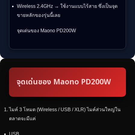
Wireless 2.4GHz → ใช้งานแบบไร้สาย ซึ่งเป็นจุด
ขายหลักของรุ่นนี้เลย
จุดเด่นของ Maono PD200W
จุดเด่นของ Maono PD200W
ไมค์ 3 โหมด (Wireless / USB / XLR) ไมค์ส่วนใหญ่ใน
ตลาดจะมีแค่
USB