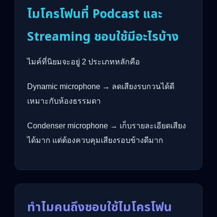
ไมโครโฟนที่ Podcast และ
Streaming ชอบใช้มีอะไรบ้าง
ไมค์ที่นิยมจะอยู่ 2 ประเภทหลักคือ
Dynamic microphone → ลดเสียงรบกวนได้ดี
เหมาะกับห้องธรรมดา
Condenser microphone → เก็บรายละเอียดเสียง
ได้มาก แต่ต้องควบคุมเสียงรอบข้างดีมาก
ทำไมคนถึงชอบใช้ไมโครโฟน