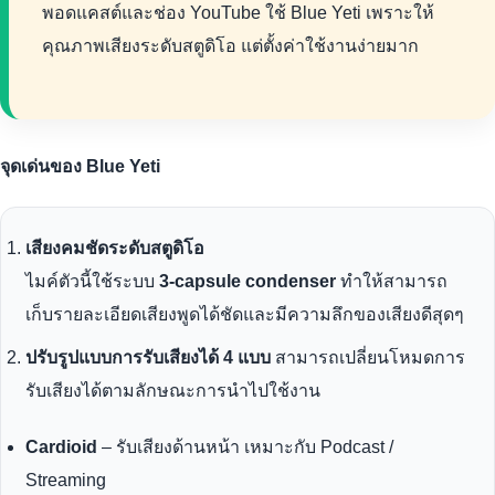
พอดแคสต์และช่อง YouTube ใช้ Blue Yeti เพราะให้
คุณภาพเสียงระดับสตูดิโอ แต่ตั้งค่าใช้งานง่ายมาก
จุดเด่นของ Blue Yeti
เสียงคมชัดระดับสตูดิโอ
ไมค์ตัวนี้ใช้ระบบ
3-capsule condenser
ทำให้สามารถ
เก็บรายละเอียดเสียงพูดได้ชัดและมีความลึกของเสียงดีสุดๆ
ปรับรูปแบบการรับเสียงได้ 4 แบบ
สามารถเปลี่ยนโหมดการ
รับเสียงได้ตามลักษณะการนำไปใช้งาน
Cardioid
– รับเสียงด้านหน้า เหมาะกับ Podcast /
Streaming