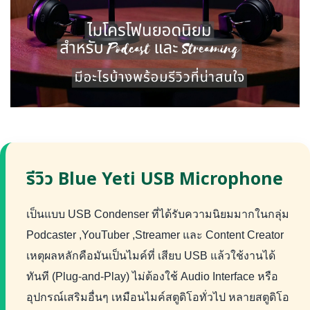
รีวิว Blue Yeti USB Microphone
เป็นแบบ USB Condenser ที่ได้รับความนิยมมากในกลุ่ม
Podcaster ,YouTuber ,Streamer และ Content Creator
เหตุผลหลักคือมันเป็นไมค์ที่ เสียบ USB แล้วใช้งานได้
ทันที (Plug-and-Play) ไม่ต้องใช้ Audio Interface หรือ
อุปกรณ์เสริมอื่นๆ เหมือนไมค์สตูดิโอทั่วไป หลายสตูดิโอ