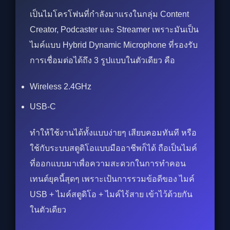
เป็นไมโครโฟนที่กำลังมาแรงในกลุ่ม Content
Creator, Podcaster และ Streamer เพราะมันเป็น
ไมค์แบบ Hybrid Dynamic Microphone ที่รองรับ
การเชื่อมต่อได้ถึง 3 รูปแบบในตัวเดียว คือ
Wireless 2.4GHz
USB-C
ทำให้ใช้งานได้ทั้งแบบง่ายๆ เสียบคอมทันที หรือ
ใช้กับระบบสตูดิโอแบบมืออาชีพก็ได้ ถือเป็นไมค์
ที่ออกแบบมาเพื่อความสะดวกในการทำคอน
เทนต์ยุคนี้สุดๆ เพราะเป้นการรวมข้อดีของ ไมค์
USB + ไมค์สตูดิโอ + ไมค์ไร้สาย เข้าไว้ด้วยกัน
ในตัวเดียว